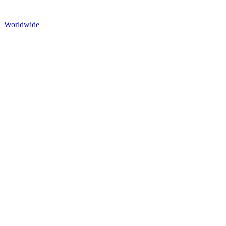
Worldwide