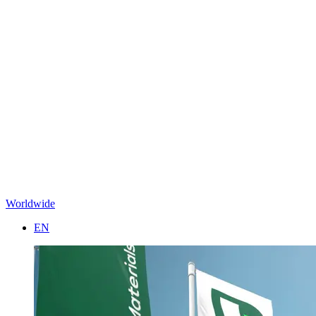
Worldwide
EN