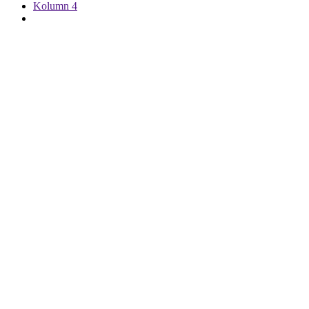
Kolumn 4