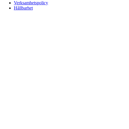
Verksamhetspolicy
Hållbarhet