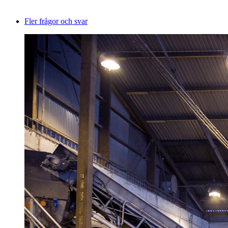
Fler frågor och svar